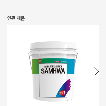
연관 제품