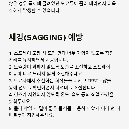
많은 경우 틈새에 몰려있던 도료들이 흘러 내리면서 더욱
심하게 발생할 수 있습니다.
새깅(SAGGING) 예방
1. 스프레이 도장 시 도장 면과 너무 가깝지 않도록 적정
거리를 유지하면서 시공합니다.
2. 토출량이 과하지 않도록 노즐을 조절하고 스프레이
이동이 너무 느리지 않게 조절해주세요.
3. 도료사에서 추천하는 희석률을 지키고 TEST도장을
통해 점도를 확인하면서 희석비를 조절합니다.
4. 건조가 지연되지 않도록 온도. 습도 등의 작업 조건을
맞춰주세요.
5. 롤러 작업 시 털이 짧은 롤러를 이용하여 얇게 여러 번 펴
바르듯이 작업해주세요.