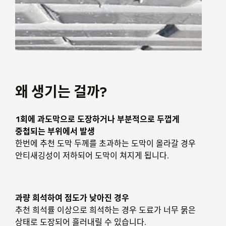
왜 생기는 걸까?
1회에 과도막으로 도장하거나 부분적으로 두껍게
중첩되는 부위에서 발생
한번에 추천 도막 두께를 초과하는 도막이 올라갈 경우
안티새깅성이 저하되어 도막이 쳐지게 됩니다.
과량 희석하여 점도가 낮아진 경우
추천 희석률 이상으로 희석하는 경우 도료가 너무 묽은
상태로 도장되어 흘러내릴 수 있습니다.