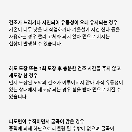
건조가 느리거나 지연되어 유동성이 오래 유지되는 경우
기온이 너무 낮을 때 작업하거나 겨울철에 지건 신나 등을
사용하는 경우 빨리 고체화 되지 않아 밑으로 쳐지는
현상이 발생할 수 있습니다.
하도 도장 또는 1회 도장 후 충분한 건조 시간을 주지 않고
재도장 한 경우
먼저 도장된 도막의 건조가 이루어지지 않아 아직 유동성이
있는 상태에서 재도장 되는 경우 힘을 받아 밑으로 쳐질 수
있습니다.
피도면이 수직이면서 굴곡이 많은 경우
중력에 의해 하단으로 레벨링 될 수밖에 없으며 굴곡이