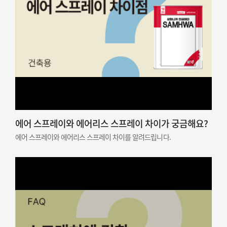
에어 스프레이와 에어리스 스프레이 차이가 궁금해요?
에어 스프레이와 에어리스 스프레이 차이를 알려드립니다.