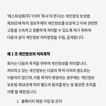
‘에스피삼화(주)’ (이하 ‘회사’라 한다)는 개인정보 보호법
제30조에 따라 정보주체의 개인정보를 보호하고 이와 관련한
고충을 신속하고 원활하게 처리할 수 있도록 하기 위하여
다음과 같이 개인정보 처리방침을 수립, 공개합니다.
제 1 조 개인정보의 처리목적
회사는 다음의 목적을 위하여 개인정보를 처리합니다.
처리하고 있는 개인정보는 다음의 목적 이외의 용도로는
이용되지 않으며, 이용 목적이 변경되는 경우에는 개인정보
보호법 제18조에 따라 별도의 동의를 받는 등 필요한 조치를
이행 할 예정입니다.
1
홈페이지 회원 가입 및 관리