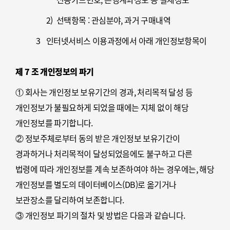
2)
선택항목 : 관심분야, 과거 구매내역
3
인터넷서비스 이용과정에서 아래 개인정보항목이
자동 생성되어 수집될 수 있습니다.
제 7 조 개인정보의 파기
1)
IP주소, 쿠키, MAC주소, 서비스 이용기록,
① 회사는 개인정보 보유기간의 경과, 처리목적 달성 등
방문기록, 불량 이용기록 등
개인정보가 불필요하게 되었을 때에는 지체 없이 해당
개인정보를 파기합니다.
② 정보주체로부터 동의 받은 개인정보 보유기간이
경과하거나 처리목적이 달성되었음에도 불구하고 다른
법령에 따라 개인정보를 계속 보존하여야 하는 경우에는, 해당
개인정보를 별도의 데이터베이스(DB)로 옮기거나
보관장소를 달리하여 보존합니다.
③ 개인정보 파기의 절차 및 방법은 다음과 같습니다.