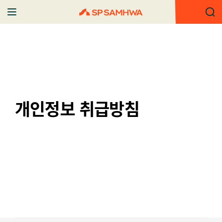
개인정보 취급방침