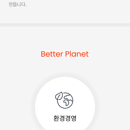
만듭니다.