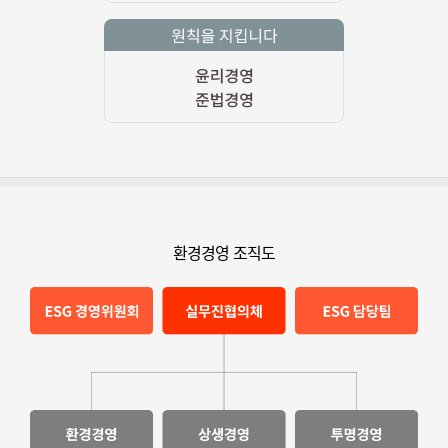
환경경영 조직도