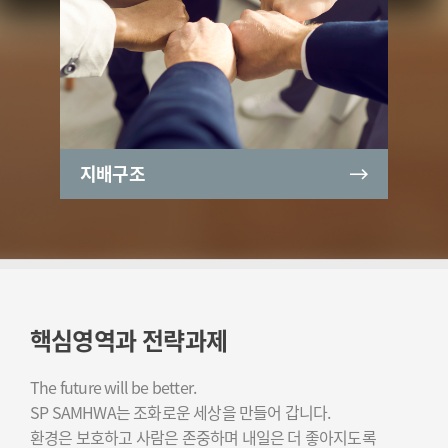
지배구조
핵심영역과 전략과제
The future will be better.
SP SAMHWA는 조화로운 세상을 만들어 갑니다.
환경은 보호하고 사람은 존중하며 내일은 더 좋아지도록