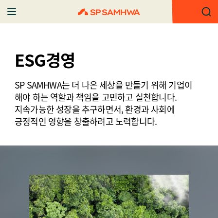
ESG경영
SP SAMHWA는 더 나은 세상을 만들기 위해 기업이
해야 하는 역할과 책임을 고민하고 실천합니다.
지속가능한 성장을 추구하면서, 환경과 사회에
긍정적인 영향을 창출하려고 노력합니다.