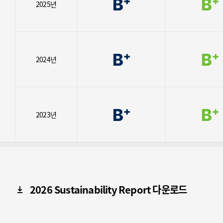
2025
년
2024
년
2023
년
2026 Sustainability Report 다운로드