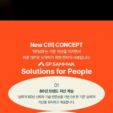
New CI의 CONCEPT
'SP삼화'는 기존 자산을 지키면서
최종 'SP'로 도약하기 위한 전략적 사명입니다.
Solutions for People
01
80년 브랜드 자산 계승
'삼화'의 80년 신뢰와 기술 전문성을 기반으로 한 기존 '삼화'의
자산을 유지하고 계승합니다.