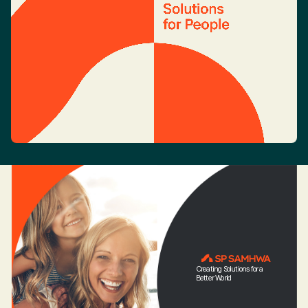
Creating Solutions for a
Better World