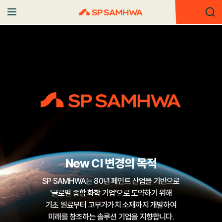
New CI 변경의 목적
SP SAMHWA는 80년 페인트 산업을 기반으로
'글로벌 종합 화학 기업'으로 도약하기 위해
기초 원료부터 고부가가치 소재까지 개발하여
미래를 창조하는 솔루션 기업을 지향합니다.