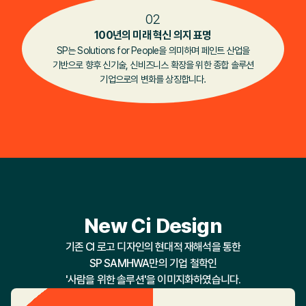
02
100년의 미래 혁신 의지 표명
SP는 Solutions for People을 의미하며 페인트 산업을
기반으로 향후 신기술, 신비즈니스 확장을 위한 종합 솔루션
기업으로의 변화를 상징합니다.
New Ci Design
기존 CI 로고 디자인의 현대적 재해석을 통한
SP SAMHWA만의 기업 철학인
'사람을 위한 솔루션'을 이미지화하였습니다.