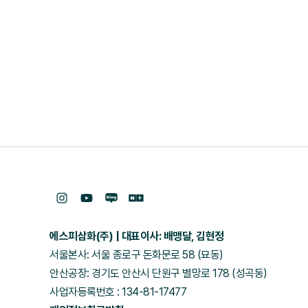
에스피삼화(주)
대표이사: 배맹달, 김현정
서울본사: 서울 종로구 돈화문로 58 (묘동)
안산공장: 경기도 안산시 단원구 별망로 178 (성곡동)
사업자등록번호 : 134-81-17477