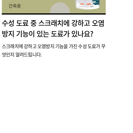
수성 도료 중 스크래치에 강하고 오염
방지 기능이 있는 도료가 있나요?
스크래치에 강하고 오염방지 기능을 가진 수성 도료가 무
엇인지 알려드립니다.