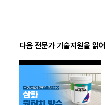
다음 전문가 기술지원을 읽