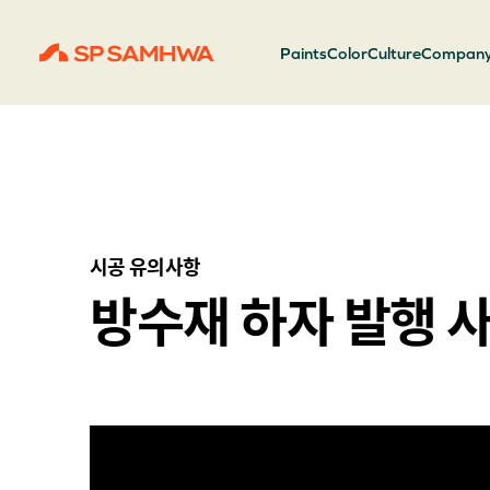
Paints
Color
Culture
Compan
시공 유의사항
방수재 하자 발행 사