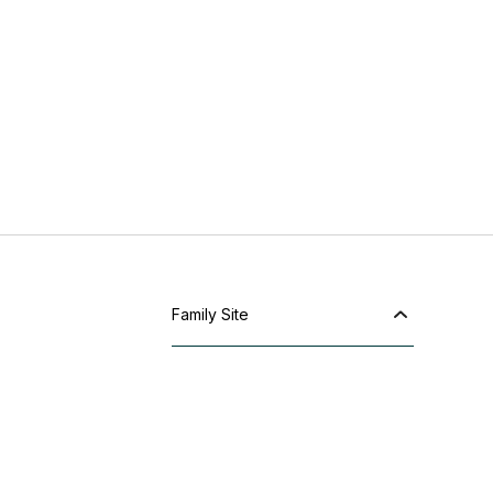
Family Site