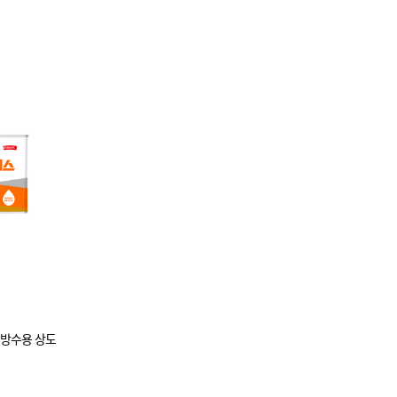
 방수용 상도