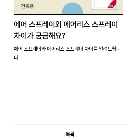
에어 스프레이와 에어리스 스프레이
차이가 궁금해요?
에어 스프레이와 에어리스 스프레이 차이를 알려드립니
다.
목록