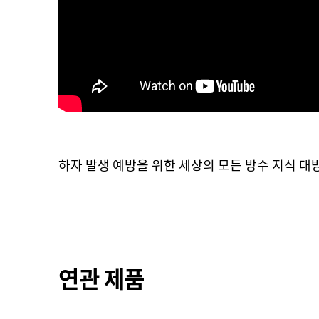
하자 발생 예방을 위한 세상의 모든 방수 지식 대
연관 제품