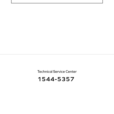
Technical Service Center
1544-5357