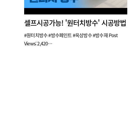
셀프시공가능! '원터치방수' 시공방법
#원터치방수 #방수페인트 #옥상방수 #방수재 Post
Views: 2,420…