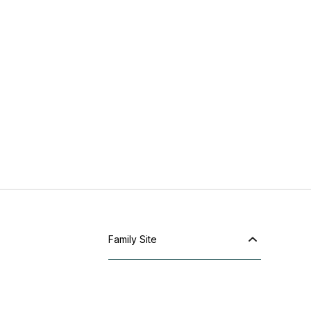
Family Site