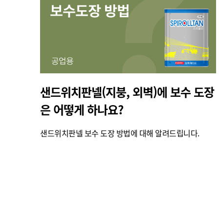
샌드위치판넬(지붕, 외벽)에 보수 도장
은 어떻게 하나요?
샌드위치판넬 보수 도장 방법에 대해 알려드립니다.