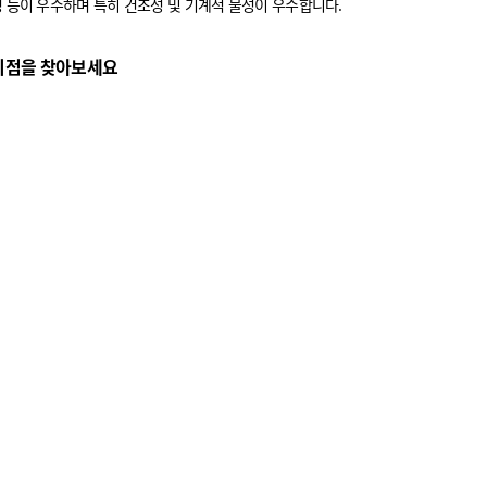
성 등이 우수하며 특히 건조성 및 기계적 물성이 우수합니다.
리점을 찾아보세요