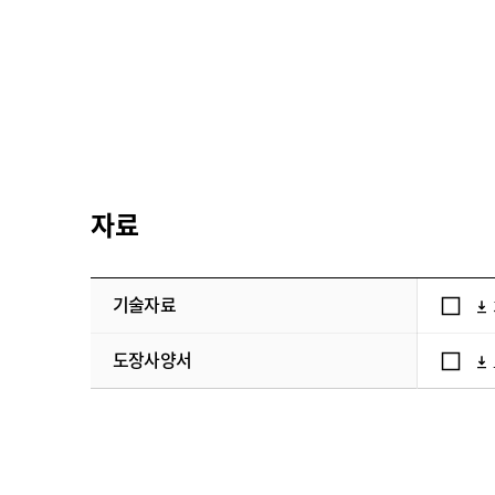
자료
기술자료
도장사양서