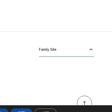
Family Site