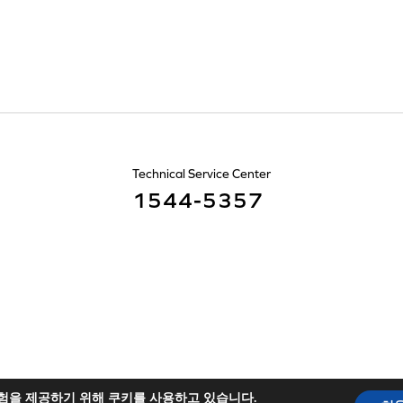
Technical Service Center
1544-5357
험을 제공하기 위해 쿠키를 사용하고 있습니다.