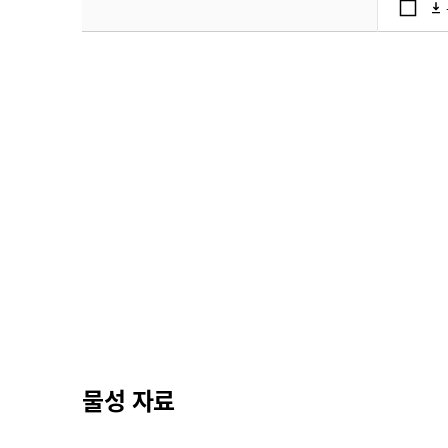
물성 자료