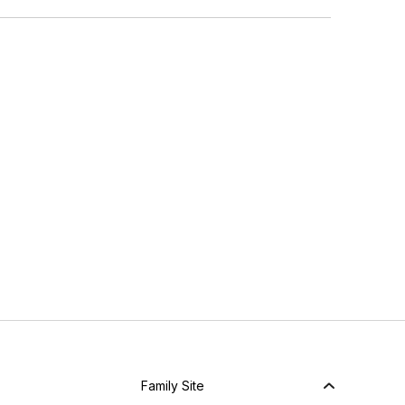
Family Site