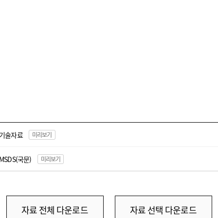
기술자료
미리보기
MSDS(국문)
미리보기
자료 전체 다운로드
자료 선택 다운로드