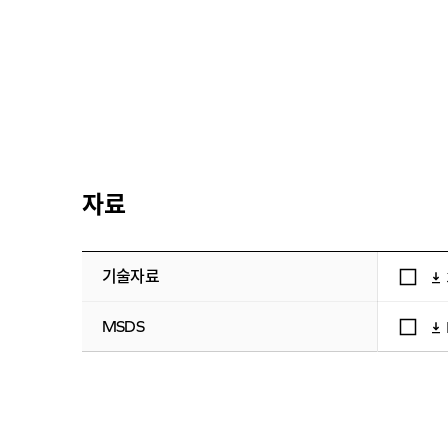
자료
기술자료
MSDS