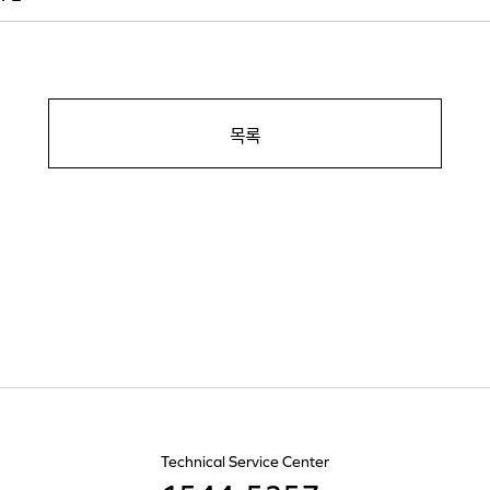
목록
Technical Service Center