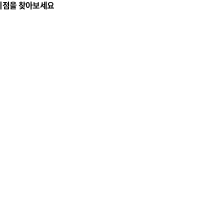
리점을 찾아보세요