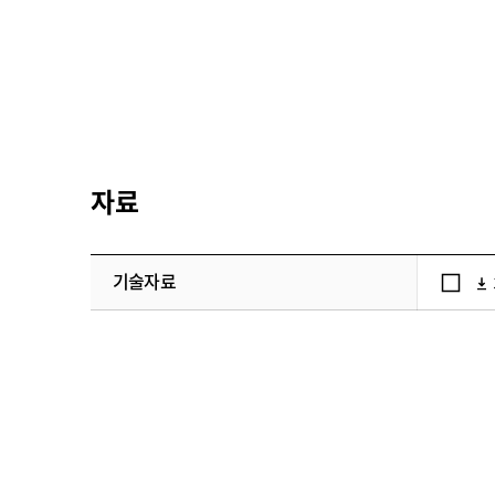
자료
기술자료