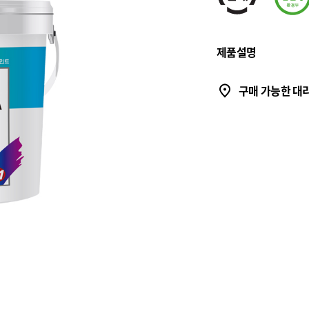
제품설명
구매 가능한 대