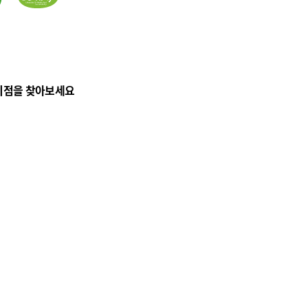
리점을 찾아보세요