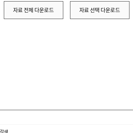
자료 전체 다운로드
자료 선택 다운로드
적갈색