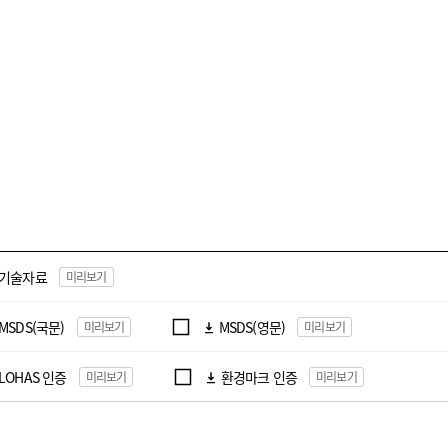
기술자료
미리보기
MSDS(국문)
MSDS(영문)
미리보기
미리보기
LOHAS 인증
환경마크 인증
미리보기
미리보기