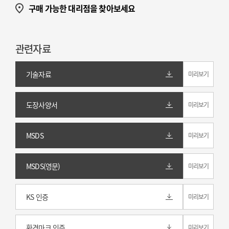
구매 가능한 대리점을 찾아보세요
관련자료
기술자료
미리보기
도장사양서
미리보기
MSDS
미리보기
MSDS(영문)
미리보기
KS 인증
미리보기
환경마크 인증
미리보기