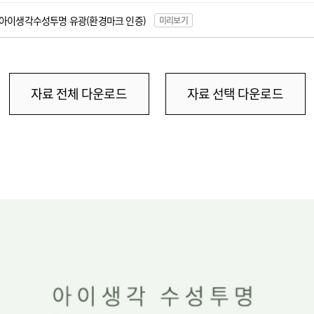
아이생각수성투명 유광
(환경마크 인증)
미리보기
자료 전체 다운로드
자료 선택 다운로드