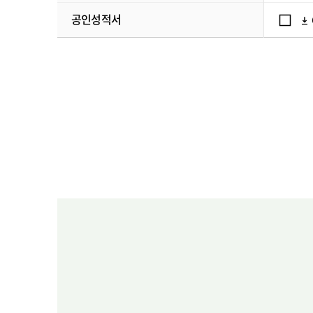
공인성적서