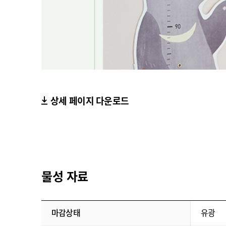
상세 페이지 다운로드
물성 자료
마감상태
유광