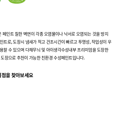
 페인트 칠한 벽면이 각종 오염물이나 낙서로 오염되는 것을 방지
인트로, 도장시 냄새가 적고 건조시간이 빠르고 투명성, 작업성이 우
사용할 수 있으며 다채무늬 및 아이생각수성내부 프리미엄을 도장한
 도장으로 추천이 가능한 친환경 수성페인트입니다.
리점을 찾아보세요