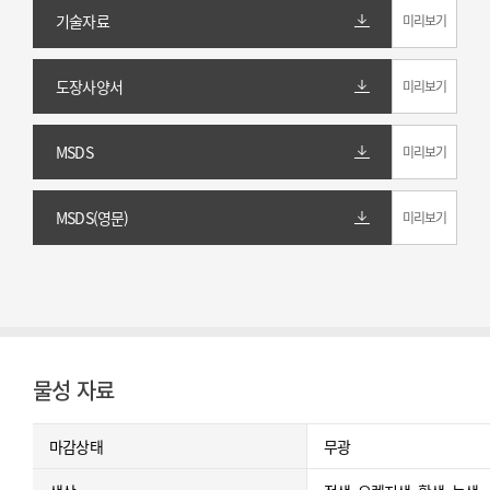
기술자료
미리보기
도장사양서
미리보기
MSDS
미리보기
MSDS(영문)
미리보기
물성 자료
마감상태
무광