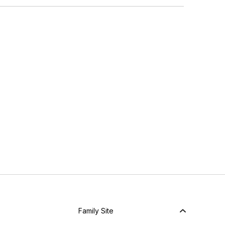
Family Site