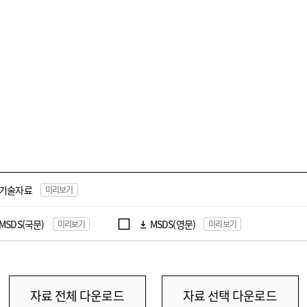
기술자료
미리보기
MSDS(국문)
MSDS(영문)
미리보기
미리보기
자료 전체 다운로드
자료 선택 다운로드