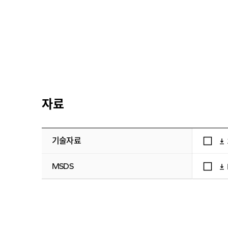
자료
기술자료
MSDS