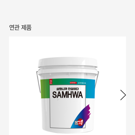
연관 제품