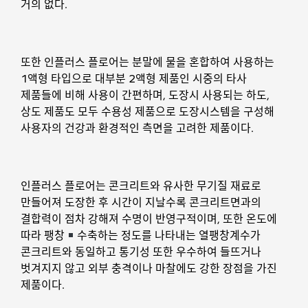
거의 없다.
또한 인플러스 플로어는 분말에 물을 혼합하여 사용하는
1액형 타입으로 대부분 2액형 제품인 시중의 타사
제품들에 비해 사용이 간편하며, 도장시 사용되는 하도,
상도 제품도 모두 수용성 제품으로 도장시스템을 구성해
사용자의 건강과 환경적인 측면을 고려한 제품이다.
인플러스 플로어는 콘크리트와 유사한 무기질 재료로
만들어져 도장한 후 시간이 지날수록 콘크리트면과의
결합력이 점차 강해져 수명이 반영구적이며, 또한 온도에
따라 팽창
수축하는 정도를 나타내는 열팽창계수가
콘크리트와 동일하고 통기성 또한 우수하여 들뜨거나
벗겨지지 않고 외부 충격이나 마찰에도 강한 장점을 가진
제품이다.