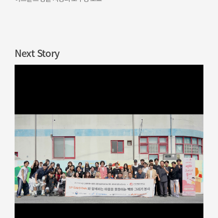
Next Story