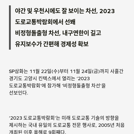
야간 및 우천시에도 잘 보이는 차선, 2023
도로교통박람회에서 선봬
비정형돌출형 차선, 내구연한이 길고
유지보수가 간편해 경제성 확보
SP삼화는 11월 22일(수)부터 11월 24일(금)까지 사흘간
경기도 고양시 킨텍스에서 열리는 ‘2023
도로교통박람회’에 참가해 ‘비정형돌출형 차선’을
선보인다.
‘2023 도로교통박람회’는 미래 도로교통 기술의 방향을
제시하는 국내 유일의 도로교통 전문 행사로, 2005년 처음
개최된 이후 올해로 9회째다.