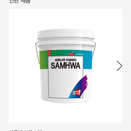
연관 제품