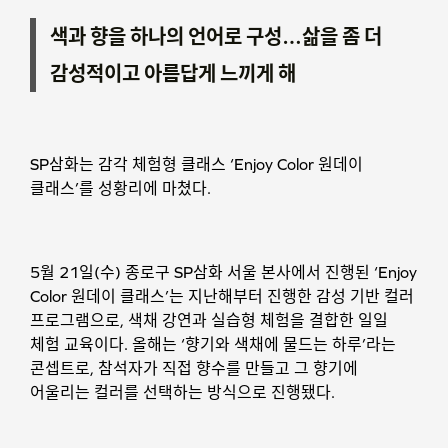
색과 향을 하나의 언어로 구성…삶을 좀 더
감성적이고 아름답게 느끼게 해
SP삼화는 감각 체험형 클래스 ‘Enjoy Color 원데이
클래스’를 성황리에 마쳤다.
5월 21일(수) 종로구 SP삼화 서울 본사에서 진행된 ‘Enjoy
Color 원데이 클래스’는 지난해부터 진행한 감성 기반 컬러
프로그램으로, 색채 강연과 실습형 체험을 결합한 일일
체험 교육이다. 올해는 ‘향기와 색채에 물드는 하루’라는
콘셉트로, 참석자가 직접 향수를 만들고 그 향기에
어울리는 컬러를 선택하는 방식으로 진행됐다.