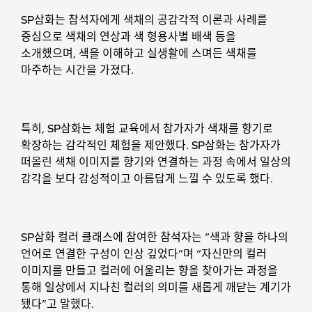
SP삼화는 참석자에게 색채의 공감각적 이론과 사례를
중심으로 색채의 연상과 색 형용사별 배색 등을
소개했으며, 색을 이해하고 실생활에 스며든 색채를
마주하는 시간을 가졌다.
특히, SP삼화는 체험 교육에서 참가자가 색채를 향기로
확장하는 감각적인 체험을 제안했다. SP삼화는 참가자가
떠올린 색채 이미지를 향기와 연결하는 과정 속에서 일상의
감각을 보다 감성적이고 아름답게 느낄 수 있도록 했다.
SP삼화 컬러 클래스에 참여한 참석자는 “색과 향을 하나의
언어로 연결한 구성이 인상 깊었다”며 “자신만의 컬러
이미지를 만들고 컬러에 어울리는 향을 찾아가는 과정을
통해 일상에서 지나친 컬러의 의미를 새롭게 깨닫는 계기가
됐다”고 말했다.