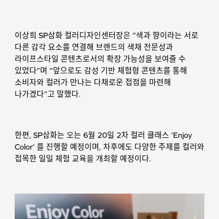
이상희 SP삼화 컬러디자인센터장은 “색과 향이라는 서로
다른 감각 요소를 연결해 브랜드의 색채 전문성과
라이프스타일 콘텐츠로서의 확장 가능성을 보여줄 수
있었다”며 “앞으로도 감성 기반 체험형 콘텐츠를 통해
소비자와 컬러가 만나는 다채로운 접점을 마련해
나가겠다”고 말했다.
한편, SP삼화는 오는 6월 20일 2차 컬러 클래스 ‘Enjoy
Color’ 를 진행할 예정이며, 차후에도 다양한 주제를 컬러와
접목한 일일 체험 교육을 개최할 예정이다.