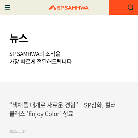
뉴스
SP SAMHWA의 소식을
가장 빠르게 전달해드립니다
“색채를 매개로 새로운 경험”…SP삼화, 컬러
클래스 ‘Enjoy Color’ 성료
2025.05.27