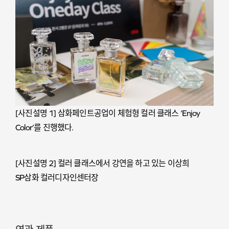
[사진설명 1] 삼화페인트공업이 체험형 컬러 클래스 ‘Enjoy
Color’를 진행했다.
[사진설명 2] 컬러 클래스에서 강연을 하고 있는 이상희
SP삼화 컬러디자인센터장