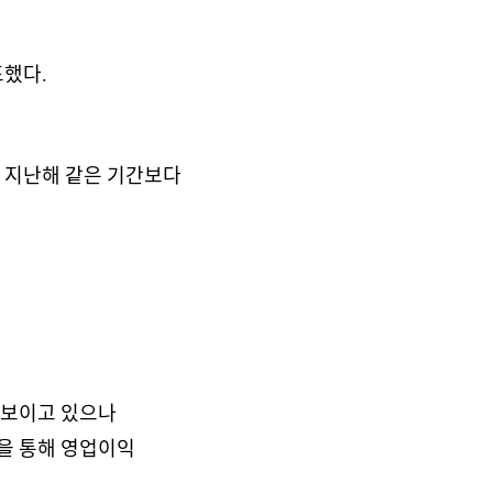
표했다.
 지난해 같은 기간보다
 보이고 있으나
신을 통해 영업이익