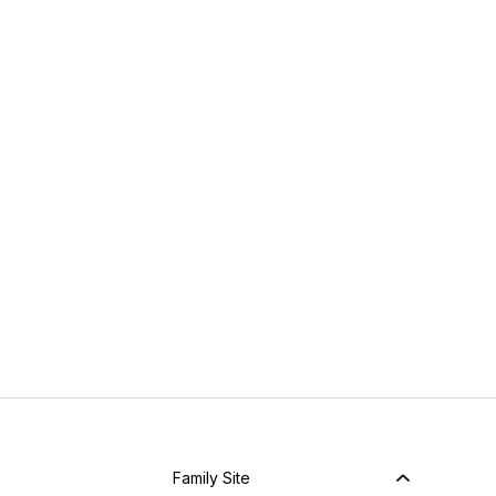
Family Site