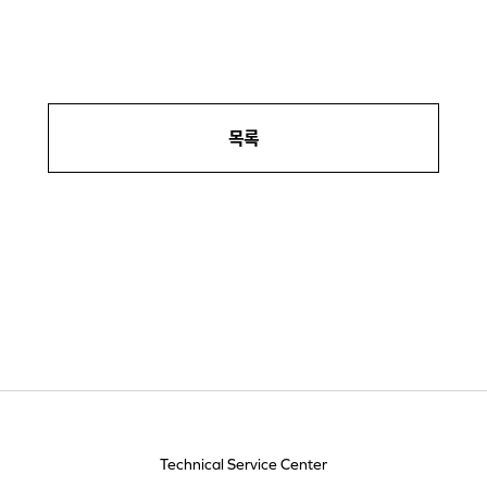
목록
Technical Service Center