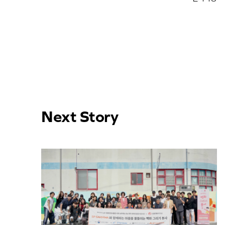
Next Story