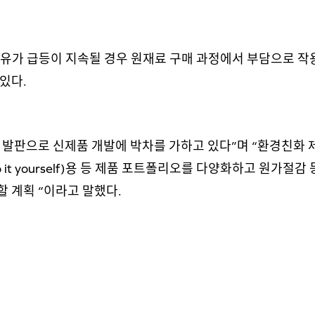
제유가 급등이 지속될 경우 원재료 구매 과정에서 부담으로 작
있다.
발판으로 신제품 개발에 박차를 가하고 있다”며 “환경친화 제
o it yourself)용 등 제품 포트폴리오를 다양화하고 원가절감
 계획 “이라고 말했다.