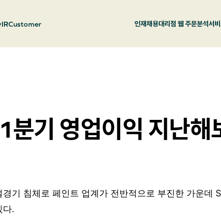
y
IR
Customer
인재채용
대리점 웹 주문
분석서비
, 1분기 영업이익 지난해
경기 침체로 페인트 업계가 전반적으로 부진한 가운데 
다.