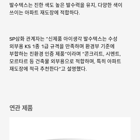
발수텍스는 진한 색도 높은 발수력을 유지, 다양한 색이
쓰이는 아파트 재도장에 적합하다.
SP삼화 관계자는 “신제품 아이생각 발수텍스는 수성
외부용 KS 1종 1급 규격을 만족하며 환경부 기준에
부합하는 친환경 인증 제품”이라며 “콘크리트, 시멘트,
모르타르 등 건축물 외부용으로 적합하며, 특히 아파트
재도장에 적극 추천한다”고 설명했다.
연관 제품