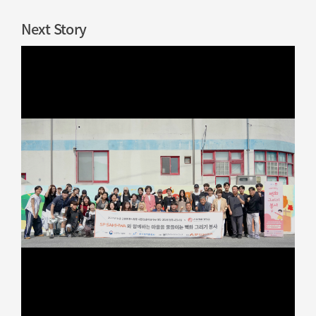
Next Story