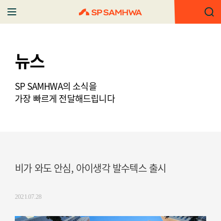
뉴스
SP SAMHWA의 소식을
가장 빠르게 전달해드립니다
비가 와도 안심, 아이생각 발수텍스 출시
2021.07.28