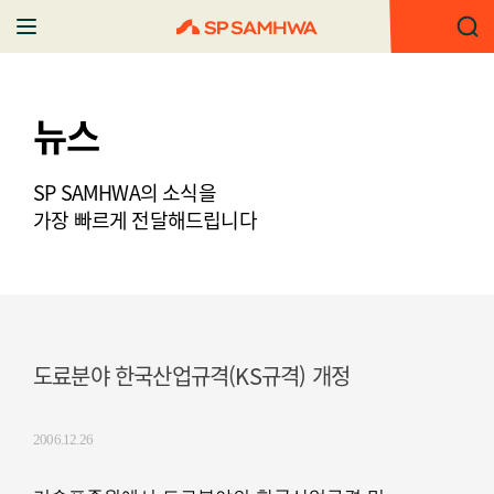
뉴스
SP SAMHWA의 소식을
가장 빠르게 전달해드립니다
도료분야 한국산업규격(KS규격) 개정
2006.12.26