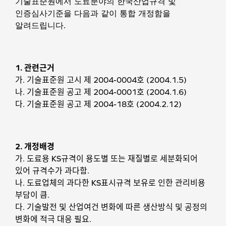
기술표준원에서 도료분야의 한국산업규격 및
인증심사기준을 다음과 같이 통합 개정함을
알려드립니다.
1. 관련근거
가. 기술표준원 고시 제 2004-0004호 (2004.1.5)
나. 기술표준원 공고 제 2004-0001호 (2004.1.6)
다. 기술표준원 공고 제 2004-18호 (2004.2.12)
2. 개정배경
가. 도료용 KS규격이 용도별 또는 재질별로 세분화되어
있어 규격수가 과다함.
나. 도료업체의 과다한 KS표시규격 보유로 인한 관리비용
부담이 큼.
다. 기술발전 및 산업여건 변화에 따른 생산방식 및 공정의
변화에 적극 대응 필요.