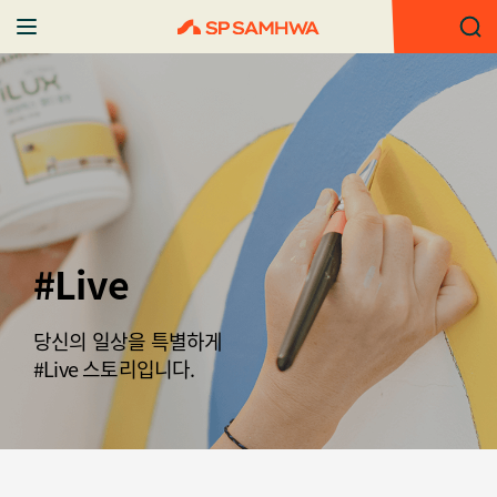
#Live
당신의 일상을 특별하게
#Live 스토리입니다.