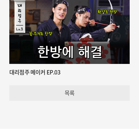
대리점주 메이커 EP.03
목록