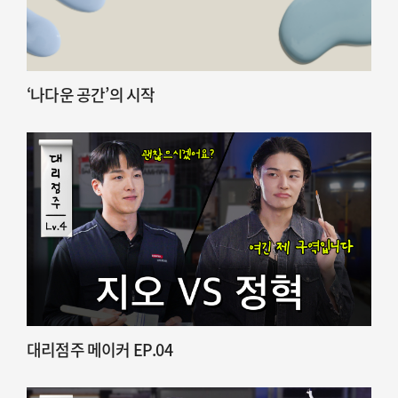
‘나다운 공간’의 시작
대리점주 메이커 EP.04