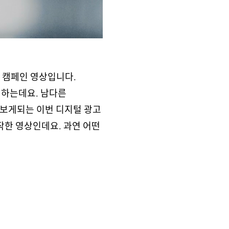
 캠페인 영상입니다.
 하는데요. 남다른
 보게되는 이번 디지털 광고
작한 영상인데요. 과연 어떤