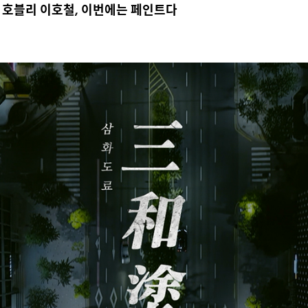
 호블리 이호철, 이번에는 페인트다