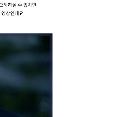
 오해하실 수 있지만
인 영상인데요.