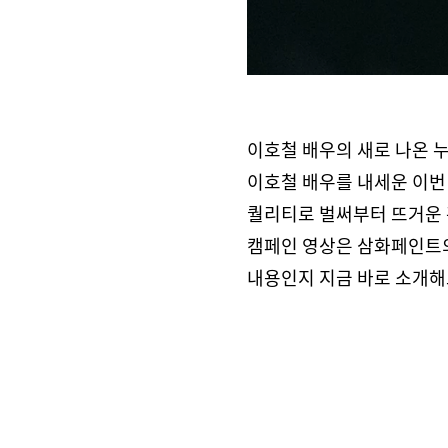
이호철 배우의 새로 나온 
이호철 배우를 내세운 이번
퀄리티로 벌써부터 뜨거운 
캠페인 영상은 삼화페인트의
내용인지 지금 바로 소개해