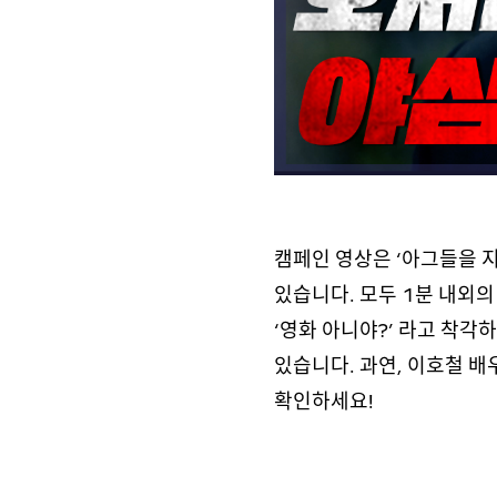
캠페인 영상은 ‘아그들을 지
있습니다. 모두 1분 내외
‘영화 아니야?’ 라고 착
있습니다. 과연, 이호철 
확인하세요!