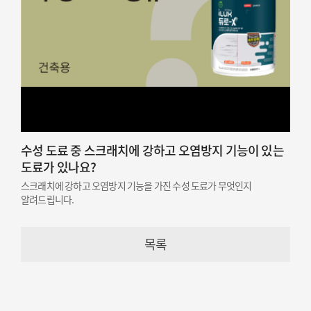
수성 도료 중 스크래치에 강하고 오염방지 기능이 있는
도료가 있나요?
스크래치에 강하고 오염방지 기능을 가진 수성 도료가 무엇인지
알려드립니다.
목록