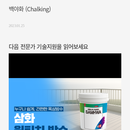
백야화 (Chalking)
2023.01.25
다음 전문가 기술지원을 읽어보세요