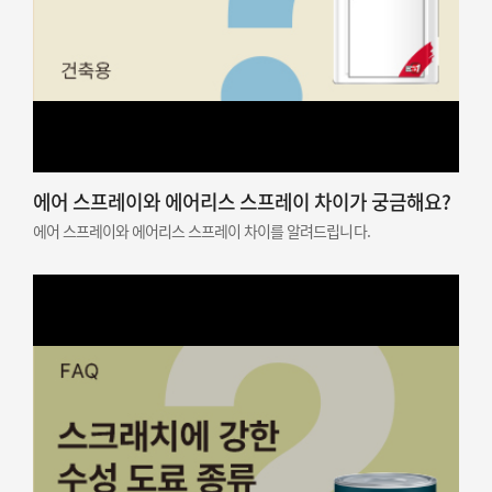
에어 스프레이와 에어리스 스프레이 차이가 궁금해요?
에어 스프레이와 에어리스 스프레이 차이를 알려드립니다.