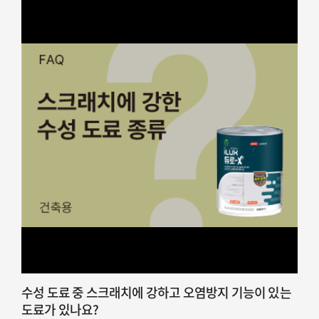
수성 도료 중 스크래치에 강하고 오염방지 기능이 있는
도료가 있나요?