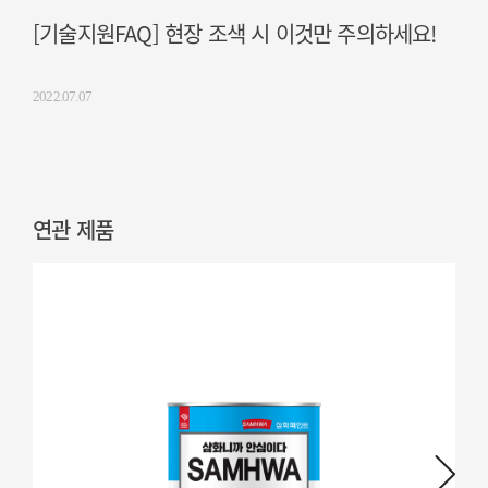
[기술지원FAQ] 현장 조색 시 이것만 주의하세요!
2022.07.07
연관 제품