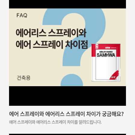
에어 스프레이와 에어리스 스프레이 차이가 궁금해요?
에어 스프레이와 에어리스 스프레이 차이를 알려드립니다.