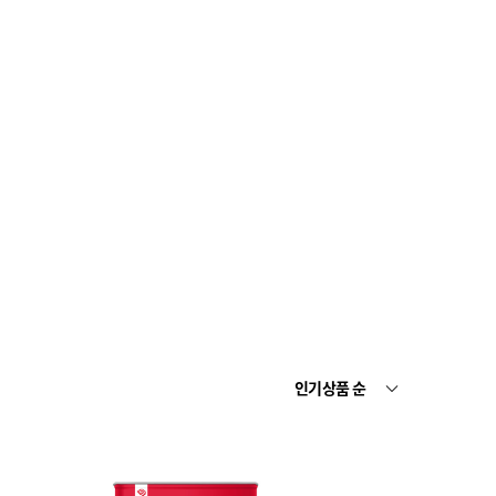
인기상품 순