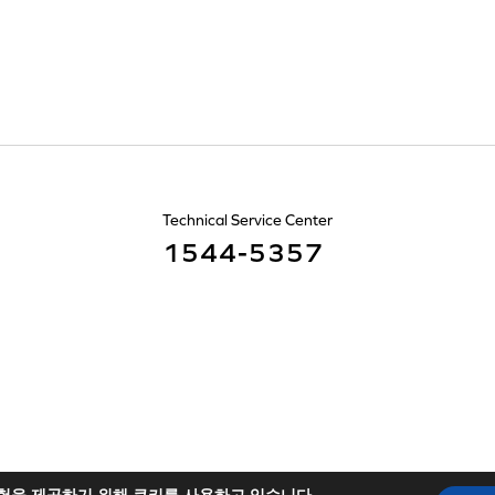
Technical Service Center
1544-5357