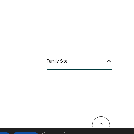
Family Site