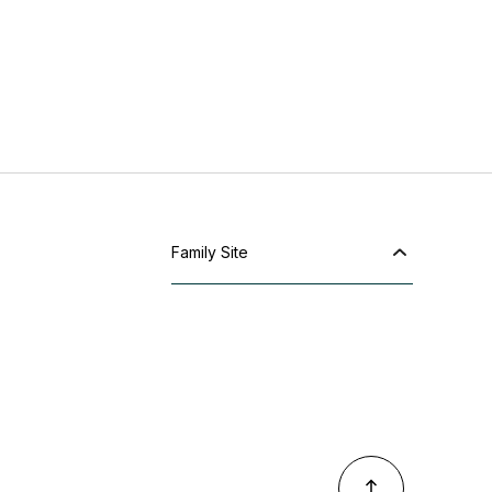
Family Site