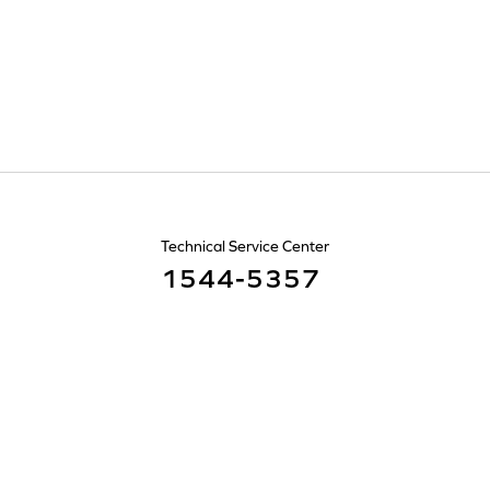
Technical Service Center
1544-5357