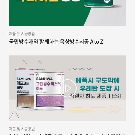
제품 및 시공방법
국민방수재와 함께하는 옥상방수시공 A to Z
제품 및 시공방법