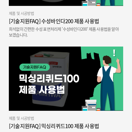
제품 및 시공방법
[기술지원FAQ] 수성바인다200 제품 사용법
희석없이 간편한 수성 표면처리제 '수성바인다200' 제품 사용법을 알아
보겠습니다.
제품 및 시공방법
[기술지원FAQ] 믹싱리퀴드100 제품 사용법