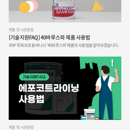
제품 및 시공방법
[기술지원FAQ] 40바루스파 제품 사용법
외부 목재 보호용 바니시 '40바루스파'제품의 사용법을 알아보겠습니다.
제품 및 시공방법