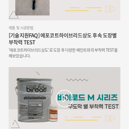
제품 및 시공방법
[기술지원FAQ] 에포코트하이브리드상도 후속 도장별
부착력 TEST
'에포코트하이브리드상도'로 도장 후 다양한 페인트와의 부착력 TEST를
해보았습니다.