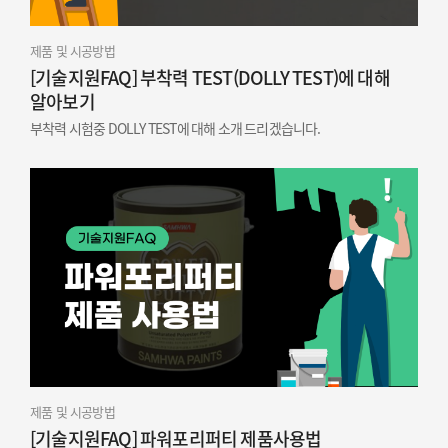
제품 및 시공방법
[기술지원FAQ] 부착력 TEST(DOLLY TEST)에 대해
알아보기
부착력 시험중 DOLLY TEST에 대해 소개 드리겠습니다.
제품 및 시공방법
[기술지원FAQ] 파워포리퍼티 제품사용법