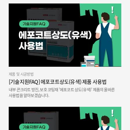
제품 및 시공방법
[기술지원FAQ] 에포코트상도(유색) 제품 사용법
내부 콘크리트 방진, 보호 코팅재 '에포코트 상도(유색)' 제품의 올바른
사용법을 알아보겠습니다.