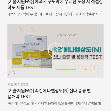
[기술지원FAQ] 에폭시 구도막에 우레탄 도장 시 적절한
하도 제품 TEST
에폭시 구도막에 우레탄 페인트 재 도장 시 어떤 하도가 효과적일까요?
제품 및 시공방법
[기술지원FAQ] 속건에나멜상도(N) 신나 종류 별
용해력 TEST
'속건에나멜상도(N)'의 신나별 용해력 TEST를 통해 대체 신나 알아보기!