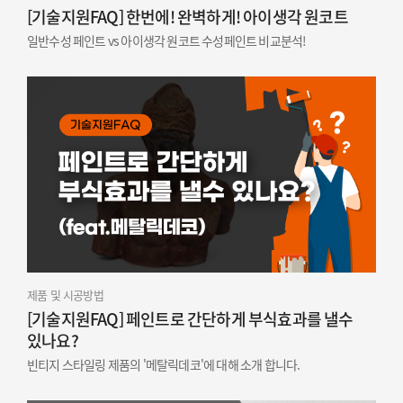
[기술지원FAQ] 한번에! 완벽하게! 아이생각 원코트
일반수성 페인트 vs 아이생각 원코트 수성페인트 비교분석!
제품 및 시공방법
[기술지원FAQ] 페인트로 간단하게 부식효과를 낼수
있나요?
빈티지 스타일링 제품의 '메탈릭데코'에 대해 소개 합니다.