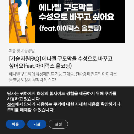
제품 및 시공방법
[기술지원FAQ] 에나멜 구도막을 수성으로 바꾸고
싶어요(feat.아이럭스 올코팅)
에나멜 구도막에 유성페인트 기능 그대로, 친환경 페인트인 아이럭스
올코팅 도장시 부착력 테스트!
당사는 귀하에게 최상의 웹사이트 경험을 제공하기 위해 쿠키를
사용하고 있습니다.
에서 당사가 사용하는 쿠키에 대한 자세한 내용을 확인하거나
설정
쿠키를 해제할 수 있습니다.
허용
거절
설정