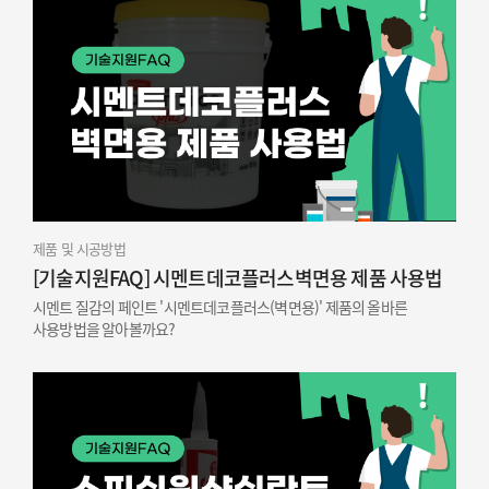
제품 및 시공방법
[기술지원FAQ] 시멘트데코플러스벽면용 제품 사용법
시멘트 질감의 페인트 '시멘트데코플러스(벽면용)' 제품의 올바른
사용방법을 알아볼까요?