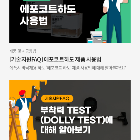
제품 및 시공방법
[기술지원FAQ] 에포코트하도 제품 사용법
에폭시 바닥재용 하도 '에포코트 하도' 제품 사용법에 대해 알아볼까요?