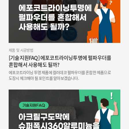
제품 및 시공방법
[기술지원FAQ] 에포코트라이닝투명에 펄파우더를
혼합해서 사용해도 될까?
에포코트라이닝 투명 제품에 컬러데코 펄파우더를 혼합한 제품으로
도장시 체크해야 될 포인트를 알아보겠습니다.