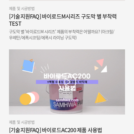
제품 및 시공방법
[기술지원FAQ] 바이로드M시리즈 구도막 별 부착력
TEST
구도막 별 '바이로드M 시리즈' 제품의 부착력은 어떨까요? (아크릴/
우레탄/에폭시코팅/에폭시 라이닝 구도막)
제품 및 시공방법
[기술지원FAQ] 바이로드AC200 제품 사용법