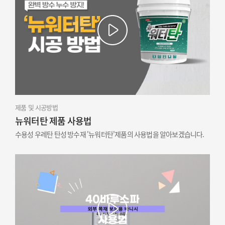
제품 및 시공방법
뉴워터탄 제품 사용법
수용성 우레탄 탄성 방수재 '뉴워터탄'제품의 사용법을 알아보겠습니다.