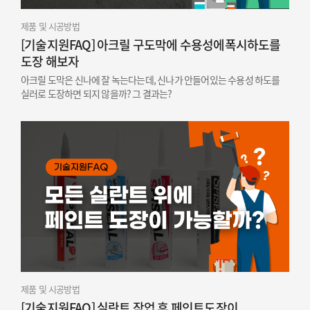
제품 및 시공방법
[기술지원FAQ] 아크릴 구도막에 수용성에폭시하도를
도장 해보자
아크릴 도막은 신나에 잘 녹는다는데, 신나가 안들어있는 수용성 하도를
실러로 도장하면 되지 않을까? 그 결과는?
제품 및 시공방법
[기술지원FAQ] 실란트 작업 후 페인트도장이