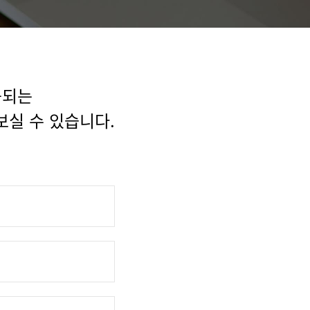
공되는
보실 수 있습니다.