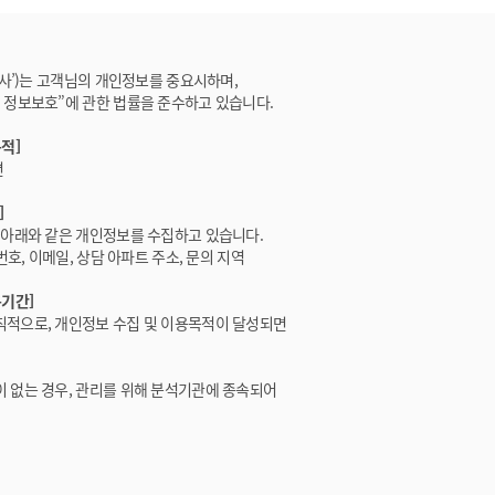
회사’)는 고객님의 개인정보를 중요시하며,
 정보보호”에 관한 법률을 준수하고 있습니다.
적]
변
]
 아래와 같은 개인정보를 수집하고 있습니다.
번호, 이메일, 상담 아파트 주소, 문의 지역
용기간]
적으로, 개인정보 수집 및 이용목적이 달성되면
 없는 경우, 관리를 위해 분석기관에 종속되어