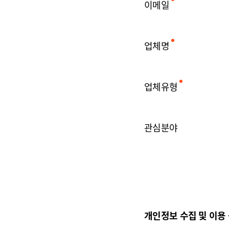
이메일
업체명
업체유형
관심분야
개인정보 수집 및 이용