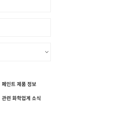
페인트 제품 정보
관련 화학업계 소식