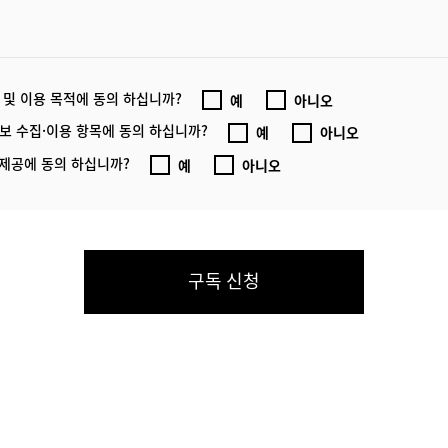
 및 이용 목적에 동의 하십니까?
예
아니오
보 수집·이용 항목에 동의 하십니까?
예
아니오
 제공에 동의 하십니까?
예
아니오
구독 신청