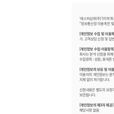
‘에스피삼화(주)’(이하‘
“정보통신망 이용촉진 및
[개인정보 수집 및 이용목
가. 고객상담 신청 및 답
[개인정보 수집·이용항목
회사는 분석 신청을 위해
수집항목 : 성함, 휴대폰 
[개인정보의 보유 및 이
이용자의 개인정보는 원칙
지체 없이 파기합니다.
신청내용은 별도의 요청이
보관됩니다.
[개인정보의 제3자 제공]