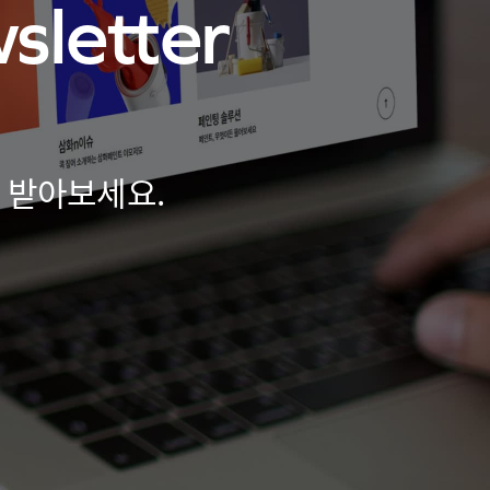
sletter
를 받아보세요.