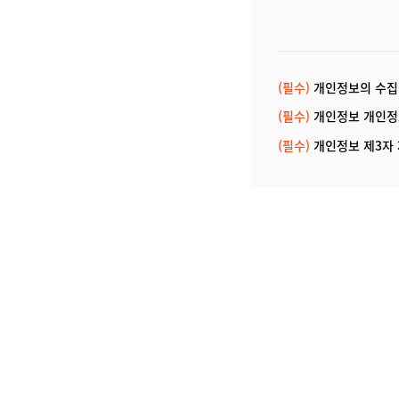
(필수)
개인정보의 수집
(필수)
개인정보 개인정
(필수)
개인정보 제3자