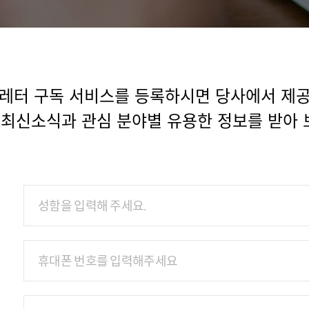
레터 구독 서비스를 등록하시면 당사에서 제
의 최신소식과 관심 분야별 유용한 정보를 받아 