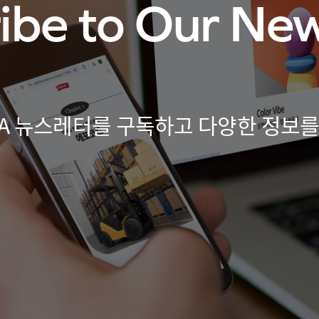
ibe to Our New
WA 뉴스레터를 구독하고 다양한 정보