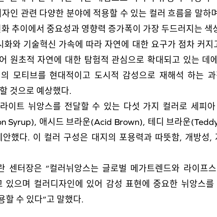
러디자인 관련 다양한 분야에 적용할 수 있는 컬러 흐름을 말하
변화 추이에서 중요성과 영향력 증가폭이 가장 두드러지는 색
화와 기술혁신 가속에 따라 자연에 대한 요구가 점차 커지고
어 원초적 자연에 대한 탐험적 관심으로 확대되고 있는 데에 
의 모티브를 현대적이고 도시적 감성으로 재해석 하는 
할 것으로 예상했다.
이트 뉘앙스를 전달할 수 있는 다섯 가지 컬러로 세피아 모브(
 Syrup), 애시드 브라운(Acid Brown), 테디 브라운(Tedd
)을 제안했다. 이 컬러 구성은 대지의 포용력과 따뜻함, 개방성
란 센터장은 “컬러뉘앙스는 글로벌 메가트렌드와 라이프스
고 있으며 컬러디자인에 있어 감성 표현에 중요한 뉘앙스를
할 수 있다”고 말했다.