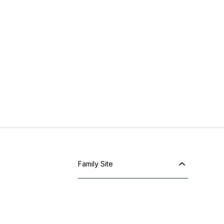
Family Site