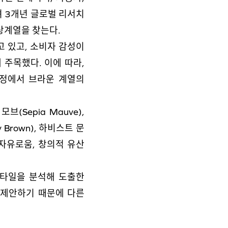
며 3개년 글로벌 리서치
상계열을 찾는다.
 있고, 소비자 감성이
주목했다. 이에 따라,
과정에서 브라운 계열의
Sepia Mauve),
y Brown), 하비스트 문
, 자유로움, 창의적 유산
타일을 분석해 도출한
 제안하기 때문에 다른