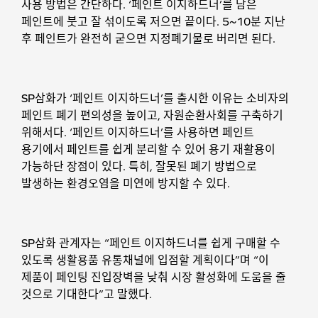
사용 방법은 간단하다. ‘페인트 이지하드너’를 남은
페인트에 붓고 잘 섞이도록 저으면 끝이다. 5~10분 지난
후 페인트가 완전히 굳으면 지정폐기물로 버리면 된다.
SP삼화가 ‘페인트 이지하드너’를 출시한 이유는 소비자의
페인트 폐기 편의성을 높이고, 자원순환사회를 구축하기
위해서다. ‘페인트 이지하드너’를 사용하면 페인트
용기에서 페인트를 쉽게 분리할 수 있어 용기 재활용이
가능하단 장점이 있다. 특히, 잘못된 폐기 방법으로
발생하는 환경오염을 미연에 방지할 수 있다.
SP삼화 관계자는 “페인트 이지하드너를 쉽게 구매할 수
있도록 생활용품 유통채널에 입점할 계획이다”며 “이
제품이 페인팅 진입장벽을 낮춰 시장 활성화에 도움을 줄
것으로 기대한다”고 말했다.