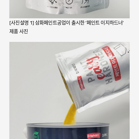
[사진설명 1] 삼화페인트공업이 출시한 ‘페인트 이지하드너’
제품 사진