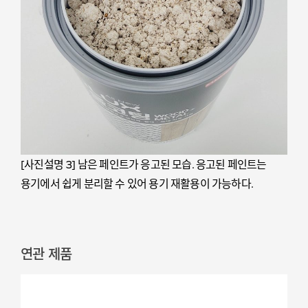
[사진설명 3] 남은 페인트가 응고된 모습. 응고된 페인트는
용기에서 쉽게 분리할 수 있어 용기 재활용이 가능하다.
연관 제품