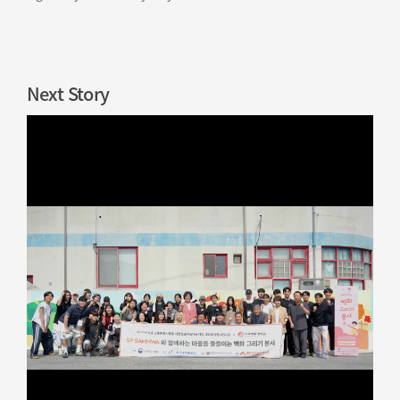
부착성 이상 유무 사전점검 필요 함.
Next Story