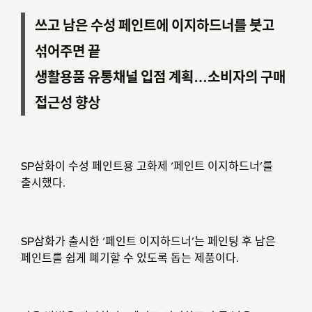
쓰고 남은 수성 페인트에 이지하드너를 붓고
섞어주면 끝
생활용품 유통채널 입점 계획…소비자의 구매
접근성 향상
SP삼화이 수성 페인트용 고화제 ‘페인트 이지하드너’를
출시했다.
SP삼화가 출시한 ‘페인트 이지하드너’는 페인팅 후 남은
페인트를 쉽게 폐기할 수 있도록 돕는 제품이다.