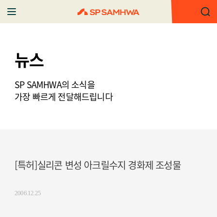
뉴스
SP SAMHWA의 소식을
가장 빠르게 전달해드립니다
[특허]실리콘 변성 아크릴수지 경화제 조성물
2006.12.25