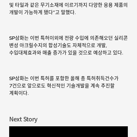
및 타일과 같은 무기소재에 이르기까지 다양한 응용 제품의
개발이 가능하게 됐다”고 말했다.
SP삼화는 이번 특허이외에 전량 수입에 의존해오던 실리콘
변성 아크릴수지의 합성기술도 자체적으로 개발,
수입대체효과와 매출 증가가 있을 것으로 예상하고 있다.
SP삼화는 이번 특허를 포함한 올해 총 특허취득건수가
7건으로 앞으로도 혁신적인 기술개발을 계속 추진할
계획이다.
Next Story