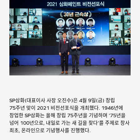
SP삼화(대표이사 사장 오진수)은 4월 9일(금) 창립
75주년 맞이 2021 비전선포식을 개최했다. 1946년에
창업한 SP삼화는 올해 창립 75주년을 기념하며 ‘75년을
넘어 100년으로, 내일로 가는 새 길을 찾다’를 주제로 창사
최초, 온라인으로 기념행사를 진행했다.