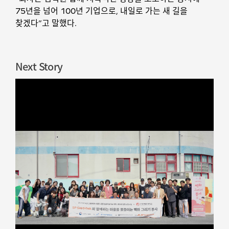
75년을 넘어 100년 기업으로, 내일로 가는 새 길을
찾겠다”고 말했다.
Next Story