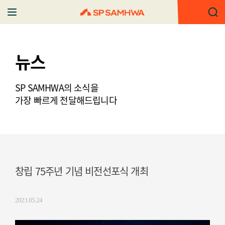
뉴스
SP SAMHWA의 소식을
가장 빠르게 전달해드립니다
창립 75주년 기념 비전선포식 개최
2021.05.24