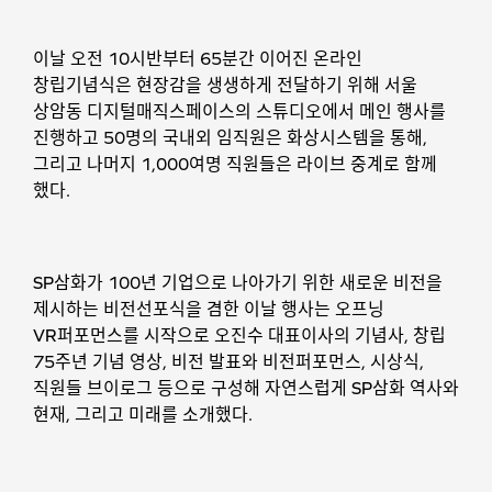
이날 오전 10시반부터 65분간 이어진 온라인
창립기념식은 현장감을 생생하게 전달하기 위해 서울
상암동 디지털매직스페이스의 스튜디오에서 메인 행사를
진행하고 50명의 국내외 임직원은 화상시스템을 통해,
그리고 나머지 1,000여명 직원들은 라이브 중계로 함께
했다.
SP삼화가 100년 기업으로 나아가기 위한 새로운 비전을
제시하는 비전선포식을 겸한 이날 행사는 오프닝
VR퍼포먼스를 시작으로 오진수 대표이사의 기념사, 창립
75주년 기념 영상, 비전 발표와 비전퍼포먼스, 시상식,
직원들 브이로그 등으로 구성해 자연스럽게 SP삼화 역사와
현재, 그리고 미래를 소개했다.