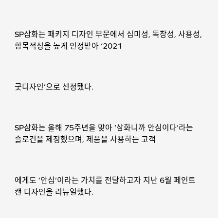
SP삼화는 패키지 디자인 부문에서 심미성, 독창성, 사용성,
합목적성을 높게 인정받아 ‘2021
굿디자인’으로 선정됐다.
SP삼화는 올해 75주년을 맞아 ‘삼화니까 안심이다’라는
슬로건을 제정했으며, 제품을 사용하는 고객
에게도 ‘안심’이라는 가치를 전달하고자 지난 6월 페인트
캔 디자인을 리뉴얼했다.