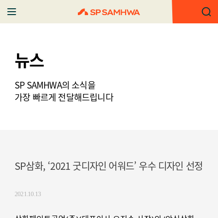
뉴스
SP SAMHWA의 소식을
가장 빠르게 전달해드립니다
SP삼화, ‘2021 굿디자인 어워드’ 우수 디자인 선정
2021.10.13