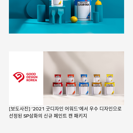
[보도사진] ‘2021 굿디자인 어워드’에서 우수 디자인으로
선정된 SP삼화의 신규 페인트 캔 패키지