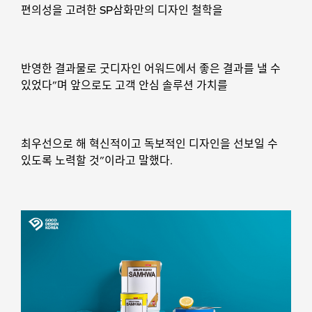
편의성을 고려한 SP삼화만의 디자인 철학을
반영한 결과물로 굿디자인 어워드에서 좋은 결과를 낼 수
있었다”며 앞으로도 고객 안심 솔루션 가치를
최우선으로 해 혁신적이고 독보적인 디자인을 선보일 수
있도록 노력할 것”이라고 말했다.