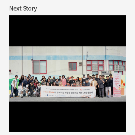
Next Story