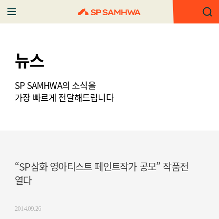
뉴스
SP SAMHWA의 소식을
가장 빠르게 전달해드립니다
“SP삼화 영아티스트 페인트작가 공모” 작품전
열다
2014.09.26