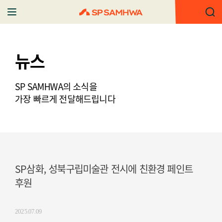
뉴스
SP SAMHWA의 소식을
가장 빠르게 전달해드립니다
SP삼화, 성북구립미술관 전시에 친환경 페인트
후원
2025.07.09