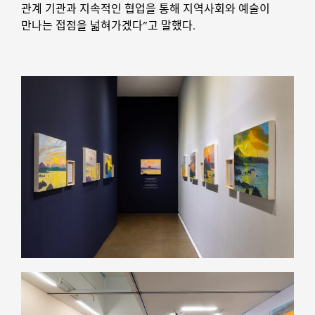
관계 기관과 지속적인 협업을 통해 지역사회와 예술이
만나는 접점을 넓혀가겠다”고 말했다.