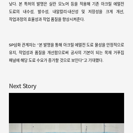
낮다.
본 특허의 발명은 실란 모노머 등을 적용해 기존 아크릴 에멀전
도료의 내수성, 발수성,
내알칼리·내산성 및 저장성을 크게 개선,
작업과정의 효율성과 작업 품질을 향상시켜준다.
SP삼화 관계자는 “본 발명을 통해 아크릴 에멀전 도료 물성을 안정적으로
유지, 작업성과 품질을 개선함으로써 공사의 기본이 되는 목재 거푸집
패널에 해당 도료 수요가 증가할 것으로 보인다”고 기대했다.
Next Story