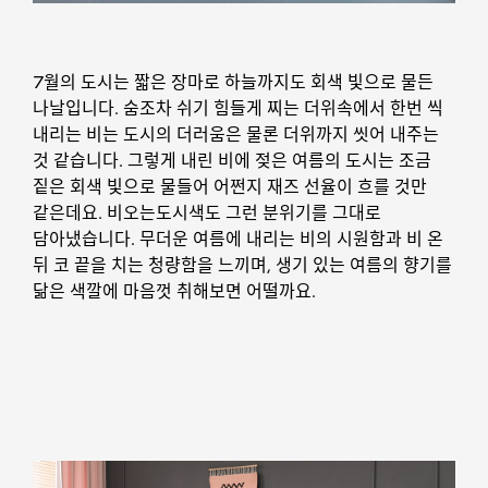
7월의 도시는 짧은 장마로 하늘까지도 회색 빛으로 물든
나날입니다. 숨조차 쉬기 힘들게 찌는 더위속에서 한번 씩
내리는 비는 도시의 더러움은 물론 더위까지 씻어 내주는
것 같습니다. 그렇게 내린 비에 젖은 여름의 도시는 조금
짙은 회색 빛으로 물들어 어쩐지 재즈 선율이 흐를 것만
같은데요. 비오는도시색도 그런 분위기를 그대로
담아냈습니다. 무더운 여름에 내리는 비의 시원함과 비 온
뒤 코 끝을 치는 청량함을 느끼며, 생기 있는 여름의 향기를
닮은 색깔에 마음껏 취해보면 어떨까요.