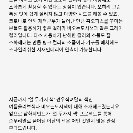
조화롭게 활용할 수 있다는 장점이 있습니다. 오히려 그런
특성 탓에 쉽게 질리지 않고 다양한 시도를 해볼 수 있죠.
코로나로 인해 재택근무가 늘어난 만큼 홈오피스를 꾸미는
분들도 활용하기 좋은 컬러가 비오는도시색과 같은 그레이
컬러입니다. 다소 사용하기 난해한 컬러의 소품도 잘
소화해내는 만큼 핑크 컬러의 소품이나 가구를 배치해도
스타일리쉬한 서재인테리어 연출이 가능합니다.
지금까지 ‘열 두가지 색’ 견우직녀달의 색인
여름올리브색과 비오는도시색에 대해 소개해드렸는데요.
앞으로 삼화페인트가 ‘열 두가지 색’ 프로젝트를 통해
순우리말로 풀어낼 이달의 색은 어떤 것일지 많은 관심
부탁드립니다.