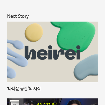
Next Story
‘나다운 공간’의 시작