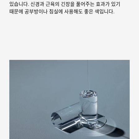
있습니다. 신경과 근육의 긴장을 풀어주는 효과가 있기
때문에 공부방이나 침실에 사용해도 좋은 색입니다.