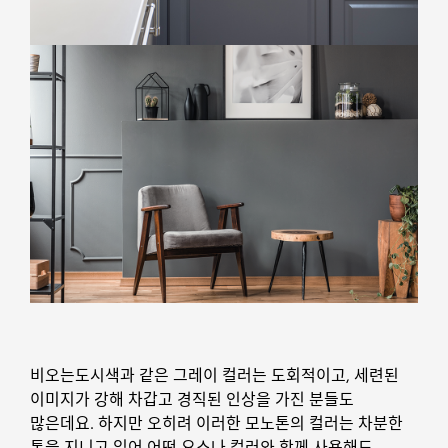
비오는도시색과 같은 그레이 컬러는 도회적이고, 세련된
이미지가 강해 차갑고 경직된 인상을 가진 분들도
많은데요. 하지만 오히려 이러한 모노톤의 컬러는 차분한
톤을 지니고 있어 어떤 요소나 컬러와 함께 사용해도