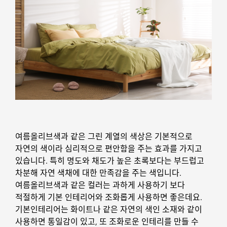
여름올리브색과 같은 그린 계열의 색상은 기본적으로
자연의 색이라 심리적으로 편안함을 주는 효과를 가지고
있습니다. 특히 명도와 채도가 높은 초록보다는 부드럽고
차분해 자연 색채에 대한 만족감을 주는 색입니다.
여름올리브색과 같은 컬러는 과하게 사용하기 보다
적절하게 기본 인테리어와 조화롭게 사용하면 좋은데요.
기본인테리어는 화이트나 같은 자연의 색인 소재와 같이
사용하면 통일감이 있고, 또 조화로운 인테리를 만들 수