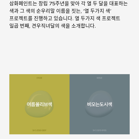
삼화페인트는 창립 75주년을 맞아 각 열 두 달을 대표하는
색과 그 색의 순우리말 이름을 짓는, ‘열 두가지 색’
프로젝트를 진행하고 있습니다. 열 두가지 색 프로젝트
일곱 번째, 견우직녀달의 색을 소개합니다.