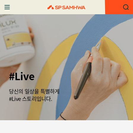
#Live
당신의 일상을 특별하게
#Live 스토리입니다.