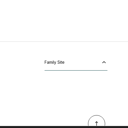
Family Site