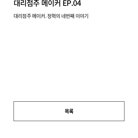
대리점주 메이커 EP.04
대리점주 메이커. 정혁의 네번째 이야기
목록