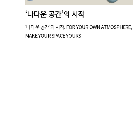
‘나다운 공간’의 시작
‘나다운 공간’의 시작. FOR YOUR OWN ATMOSPHERE,
MAKE YOUR SPACE YOURS