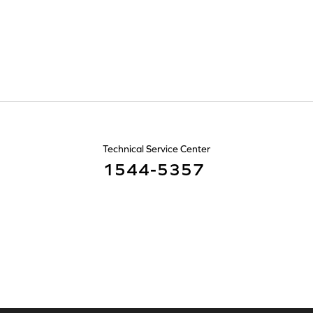
Technical Service Center
1544-5357