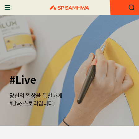
#Live
당신의 일상을 특별하게
#Live 스토리입니다.