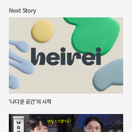
Next Story
‘나다운 공간’의 시작