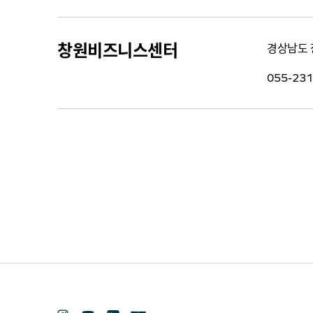
창원비즈니스센터
경상남도 
055-231