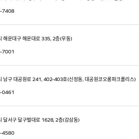
-7408
 해운대구 해운대로 335, 2층(우동)
-7001
 남구 대공원로 241, 402-403호(신정동, 대공원코오롱파크폴리스)
-0461
 달서구 달구벌대로 1628, 2층(감삼동)
-4580