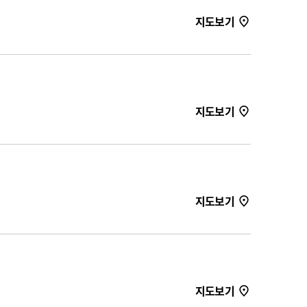
지도보기
지도보기
지도보기
지도보기