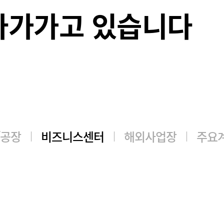
다가가고 있습니다
/공장
비즈니스센터
해외사업장
주요