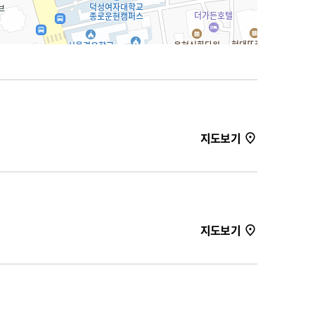
지도보기
지도보기