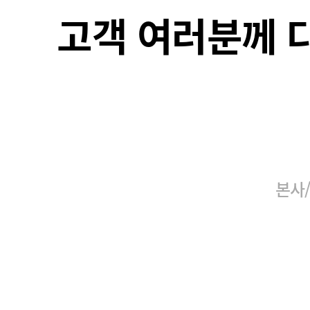
고객 여러분께 
본사