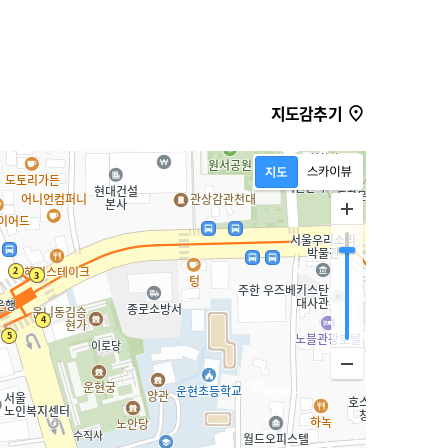
지도감추기