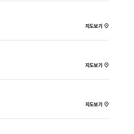
지도보기
지도보기
지도보기