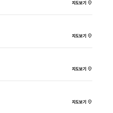
지도보기
지도보기
지도보기
지도보기