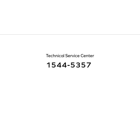
Technical Service Center
1544-5357