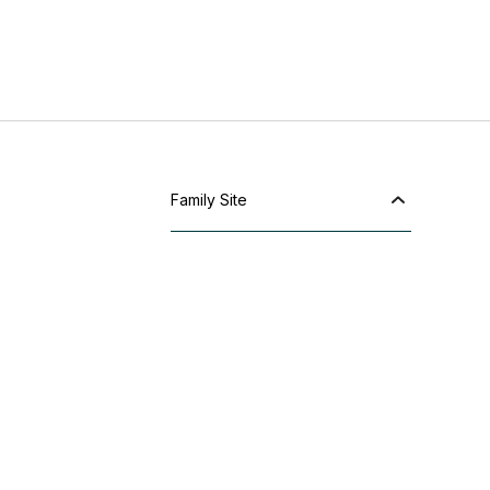
Family Site