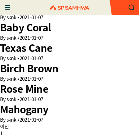
Eraser
By
sknk
•
2021-01-07
Baby Coral
By
sknk
•
2021-01-07
Texas Cane
By
sknk
•
2021-01-07
Birch Brown
By
sknk
•
2021-01-07
Rose Mine
By
sknk
•
2021-01-07
Mahogany
By
sknk
•
2021-01-07
이전
1