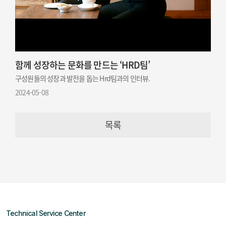
함께 성장하는 문화를 만드는 ‘HRD팀’
구성원들의 성장과 발전을 돕는 Hrd팀과의 인터뷰.
2024-05-08
목록
Technical Service Center