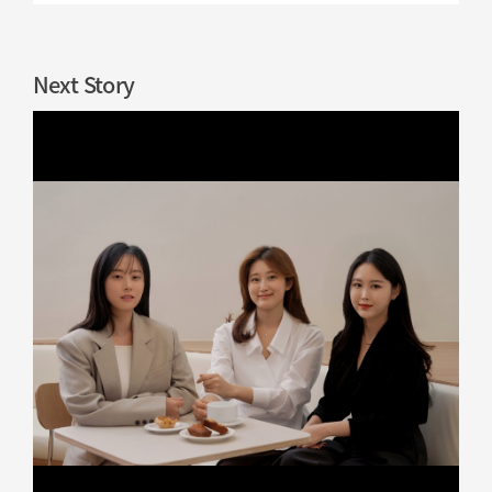
Next Story