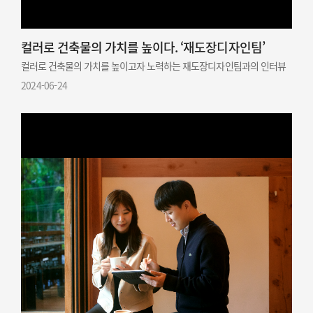
컬러로 건축물의 가치를 높이다. ‘재도장디자인팀’
컬러로 건축물의 가치를 높이고자 노력하는 재도장디자인팀과의 인터뷰
2024-06-24