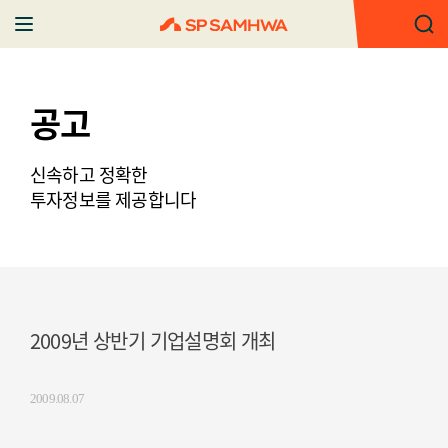
공고
신속하고 정확한
투자정보를 제공합니다
2009년 상반기 기업설명회 개최
2009.08.07