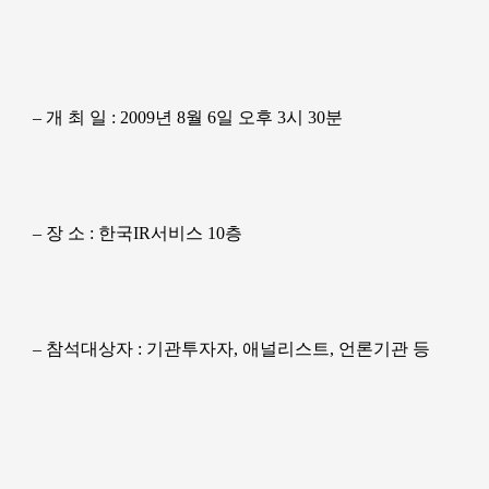
– 개 최 일 : 2009년 8월 6일 오후 3시 30분
– 장 소 : 한국IR서비스 10층
– 참석대상자 : 기관투자자, 애널리스트, 언론기관 등