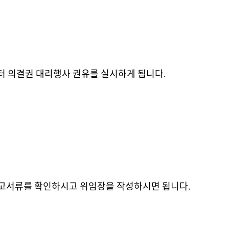
부터 의결권 대리행사 권유를 실시하게 됩니다.
고서류를 확인하시고 위임장을 작성하시면 됩니다.