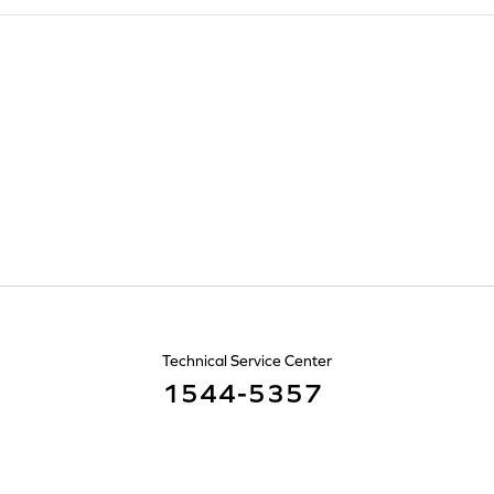
Technical Service Center
1544-5357