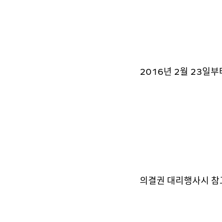
2016년 2월 23일
의결권 대리행사시 참