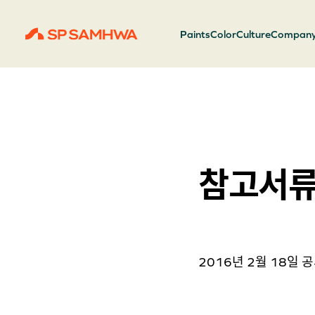
Paints
Color
Culture
Compan
참고서류 
2016년 2월 18일