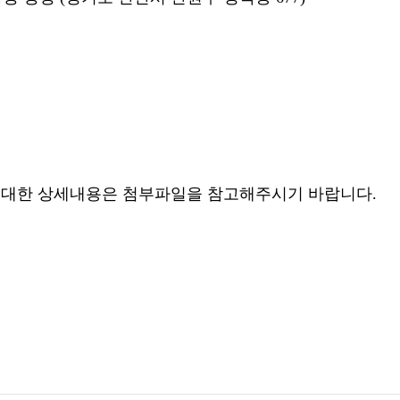
대한 상세내용은 첨부파일을 참고해주시기 바랍니다.