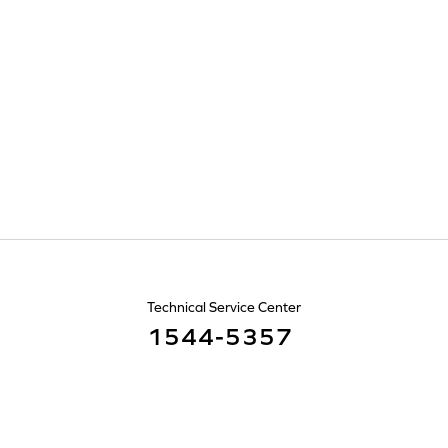
Technical Service Center
1544-5357