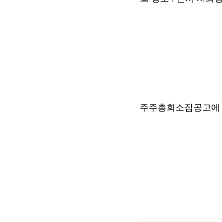
주주총회소집공고에 