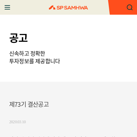
공고
신속하고 정확한
투자정보를 제공합니다
제73기 결산공고
2020.03.10