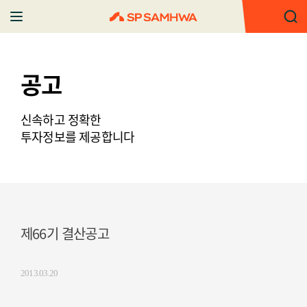
공고
신속하고 정확한
투자정보를 제공합니다
제66기 결산공고
2013.03.20