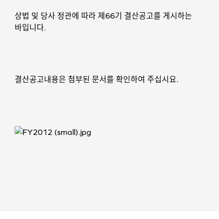
상법 및 당사 정관에 따라 제66기 결산공고를 게시하는
바입니다.
결산공고내용은 첨부된 문서를 확인하여 주십시요.