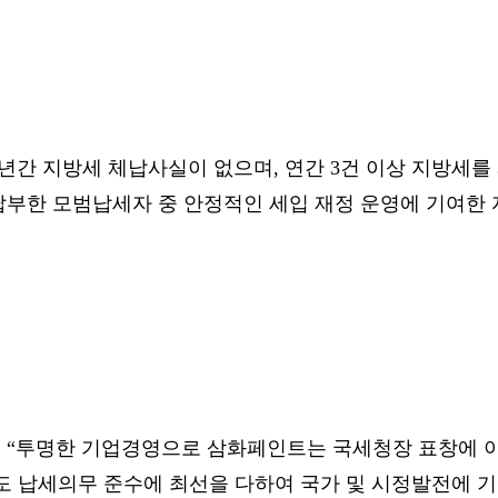
년간 지방세 체납사실이 없으며, 연간 3건 이상 지방세를
부한 모범납세자 중 안정적인 세입 재정 운영에 기여한 
 “투명한 기업경영으로 삼화페인트는 국세청장 표창에 
도 납세의무 준수에 최선을 다하여 국가 및 시정발전에 기