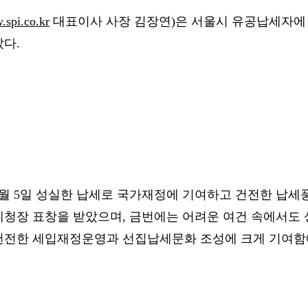
spi.co.kr
대표이사 사장 김장연)은 서울시 유공납세자에 
다.
월 5일 성실한 납세로 국가재정에 기여하고 건전한 납세
청장 표창을 받았으며, 금번에는 어려운 여건 속에서도
건전한 세입재정운영과 선집납세문화 조성에 크게 기여함