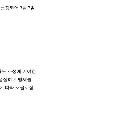
선정되어 3월 7일
풍토 조성에 기여한
 성실히 지방세를
에 따라 서울시장