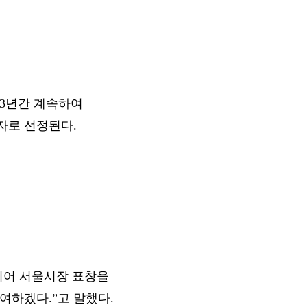
 3년간 계속하여
자로 선정된다.
이어 서울시장 표창을
여하겠다.”고 말했다.