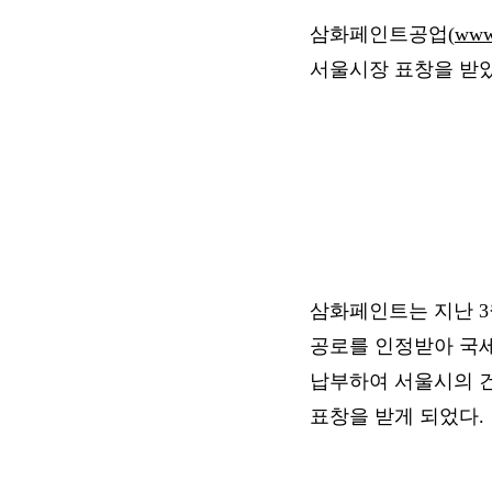
삼화페인트공업(
www.
서울시장 표창을 받았
삼화페인트는 지난 3
공로를 인정받아 국세
납부하여 서울시의 
표창을 받게 되었다.