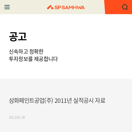
공고
신속하고 정확한
투자정보를 제공합니다
삼화페인트공업(주) 2011년 실적공시 자료
2012.01.30