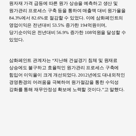
원자재 가격 급등에 따른 원가 상승을 예측하고 생산 및
원가관리 프로세스 구축 등을 통하여 매출액 대비 원가율을
84.3%에서 82.6%로 절감할 수 있었다. 이에 삼화페인트의
영업이익은 전년대비 53.5% 증가한 194억원이며,
당기순이익은 전년대비 56.9% 증가한 108억원을 달성할 수
있었다.
삼화페인트 관계자는
“지난해 건설경기 침체 및 원재료
상승에도 불구하고 효율적인 원가관리 프로세스 구축에
힘입어 이익율이 크게 개선되었다. 2012년에도 대내외적인
경영환경의 어려움을 극복하여 원가절감을 통한 수익성
강화를 통해 재무안정성 확보에 노력할 것이다.”고 말했다.